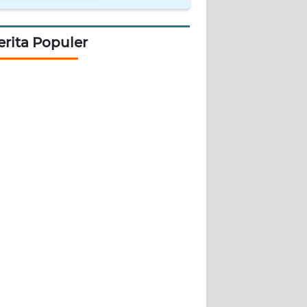
erita Populer