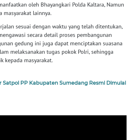
imanfaatkan oleh Bhayangkari Polda Kaltara, Namun
 masyarakat lainnya.
alan sesuai dengan waktu yang telah ditentukan,
mengawasi secara detail proses pembangunan
unan gedung ini juga dapat menciptakan suasana
lam melaksanakan tugas pokok Polri, sehingga
ik kepada masyarakat.
r Satpol PP Kabupaten Sumedang Resmi Dimulai