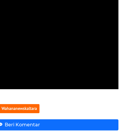
Wahananewskaltara
Beri Komentar