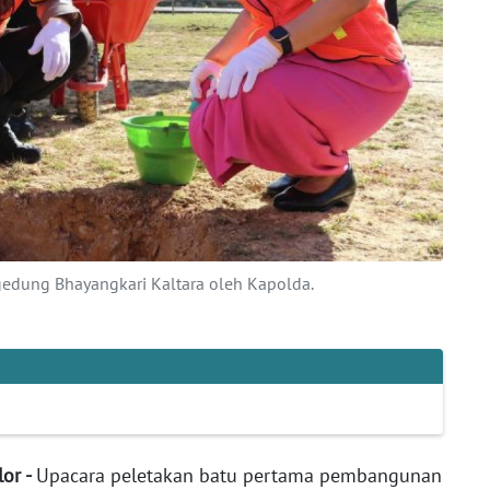
edung Bhayangkari Kaltara oleh Kapolda.
lor -
Upacara peletakan batu pertama pembangunan