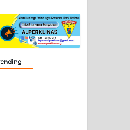
rending