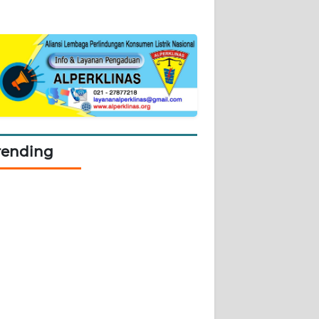
rending