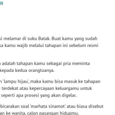
RI
isi melamar di suku Batak. Buat kamu yang sudah
a kamu wajib melalui tahapan ini sebelum resmi
ya adalah tahapan kamu sebagai pria meminta
i kepada kedua orangtuanya.
 'lampu hijau', maka kamu bisa masuk ke tahapan
terdekat atau kepercayaan keluargamu untuk
seperti apa prosesi yang akan digelar.
bicarakan soal 'marhata sinamot' atau biasa disebut
an ke wanita, calon pasangan hidupmu.