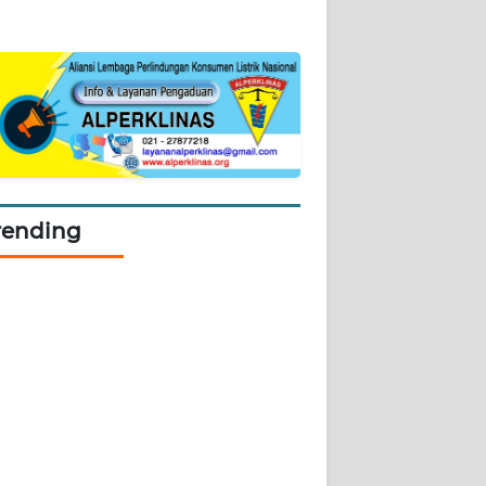
rending