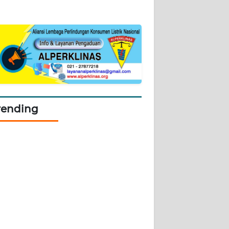
rending