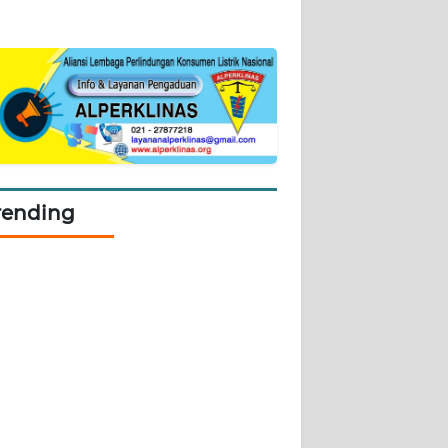
rending