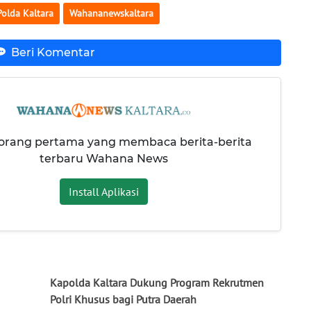
Polda Kaltara
Wahananewskaltara
Beri Komentar
 orang pertama yang membaca berita-berita
terbaru Wahana News
Install Aplikasi
Kapolda Kaltara Dukung Program Rekrutmen
Polri Khusus bagi Putra Daerah